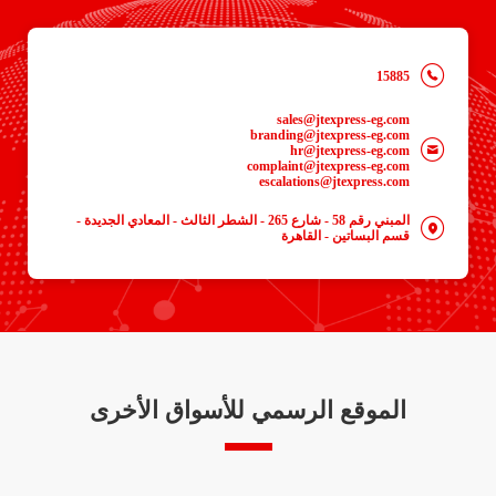
15885
sales@jtexpress-eg.com
branding@jtexpress-eg.com
hr@jtexpress-eg.com
complaint@jtexpress-eg.com
escalations@jtexpress.com
المبني رقم 58 - شارع 265 - الشطر الثالث - المعادي الجديدة -
قسم البساتين - القاهرة
الموقع الرسمي للأسواق الأخرى