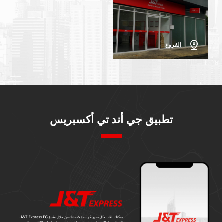
الفروع
تطبيق جي أند تي أكسبريس