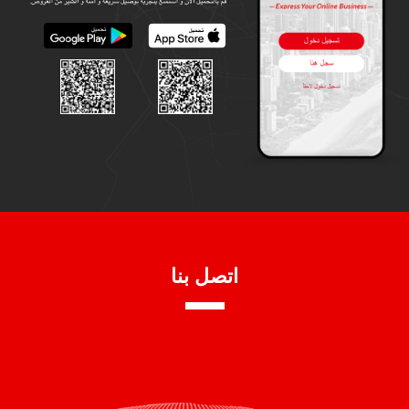
اتصل بنا