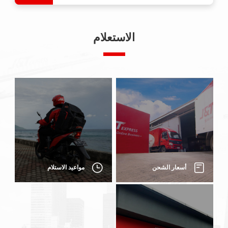
الاستعلام
أسعار الشحن
مواعيد الاستلام